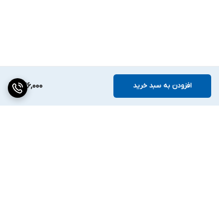
افزودن به سبد خرید
326,000
برگشت به بالا