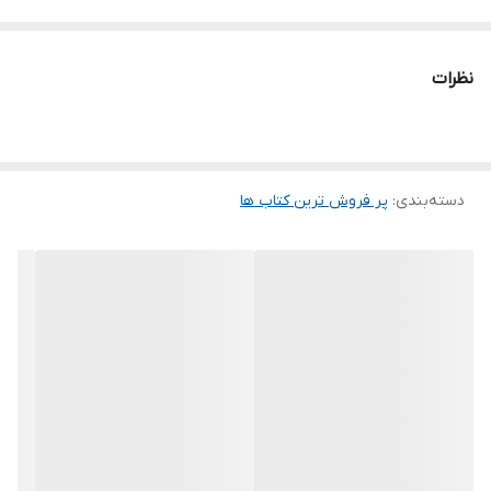
نظرات
دسته‌بندی
:
پر فروش ترین کتاب ها