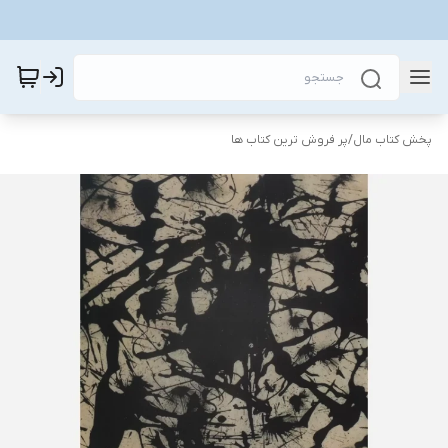
پخش کتاب مال
/
پر فروش ترین کتاب ها