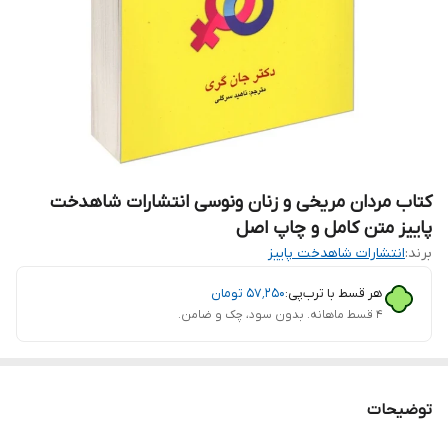
کتاب مردان مریخی و زنان ونوسی انتشارات شاهدخت
پاییز متن کامل و چاپ اصل
برند:
انتشارات شاهدخت پاییز
هر قسط با ترب‌پی:
۵۷٬۲۵۰
تومان
۴ قسط ماهانه. بدون سود، چک و ضامن.
توضیحات