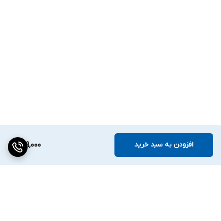
افزودن به سبد خرید
229,000