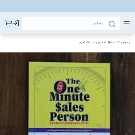
پخش کتاب مال
/
بدون دسته‌بندی