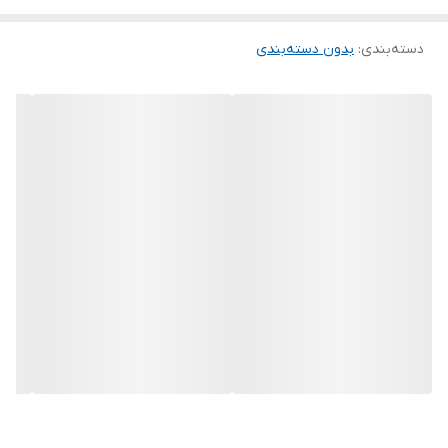
دسته‌بندی
:
بدون دسته‌بندی