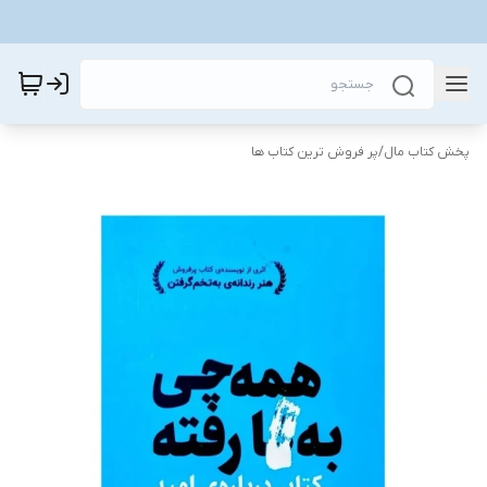
پخش کتاب مال
/
پر فروش ترین کتاب ها