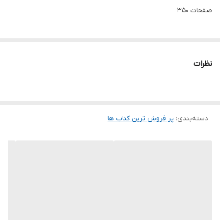
صفحات 350
نظرات
دسته‌بندی
:
پر فروش ترین کتاب ها