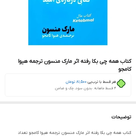
کتاب همه چی بکا رفته اثر مارک منسون ترجمه هیوا
کامجو
هر قسط با ترب‌پی:
۸۱٬۵۰۰
تومان
۴ قسط ماهانه. بدون سود، چک و ضامن.
توضیحات
کتاب همه چی بکا رفته اثر مارک منسون ترجمه هیوا کامجو تعداد