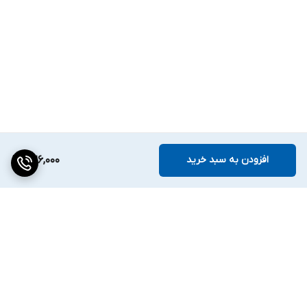
افزودن به سبد خرید
326,000