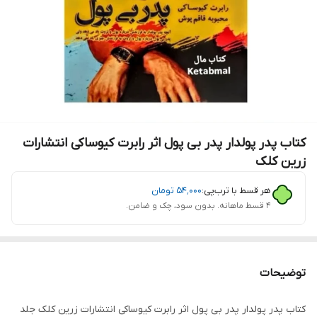
کتاب پدر پولدار پدر بی پول اثر رابرت کیوساکی انتشارات
زرین کلک
هر قسط با ترب‌پی:
۵۴٬۰۰۰
تومان
۴ قسط ماهانه. بدون سود، چک و ضامن.
توضیحات
کتاب پدر پولدار پدر بی پول اثر رابرت کیوساکی انتشارات زرین کلک جلد