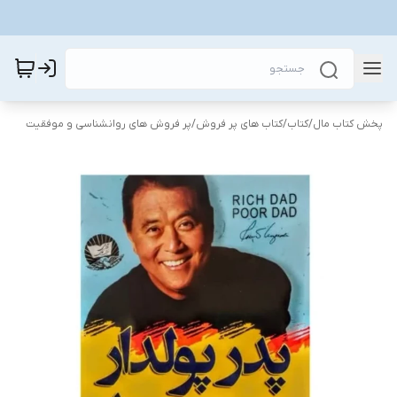
پخش کتاب مال
/
کتاب
/
کتاب های پر فروش
/
پر فروش های روانشناسی و موفقیت