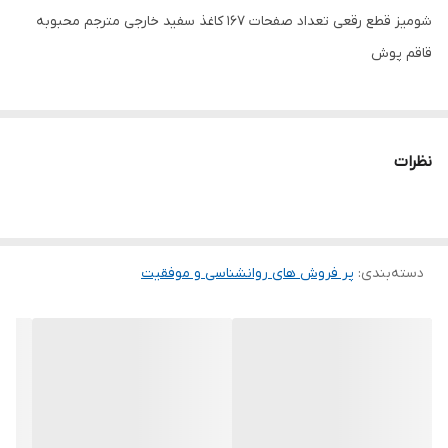
شومیز قطع رقعی تعداد صفحات 167 کاغذ سفید خارجی مترجم محبوبه
قاقم پوش
نظرات
دسته‌بندی
:
پر فروش های روانشناسی و موفقیت