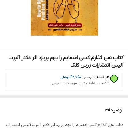
کتاب نمی گذارم کسی اعصابم را بهم بریزد اثر دکتر آلبرت
آلیس انتشارات زرین کلک
هر قسط با ترب‌پی:
۴۶٬۷۵۰
تومان
۴ قسط ماهانه. بدون سود، چک و ضامن.
توضیحات
کتاب نمی گذارم کسی اعصابم را بهم بریزد اثر دکتر آلبرت آلیس انتشارات