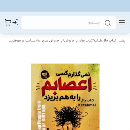
پخش کتاب مال
/
کتاب
/
کتاب های پر فروش
/
پر فروش های روانشناسی و موفقیت