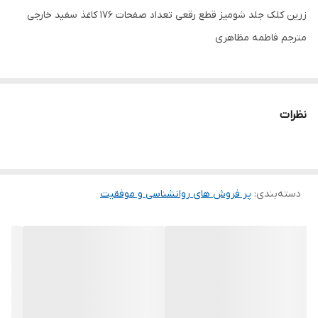
زرین کلک جلد شومیز قطع رقعی تعداد صفحات 176 کاغذ سفید خارجی
مترجم فاطمه مظاهری
نظرات
دسته‌بندی
:
پر فروش های روانشناسی و موفقیت