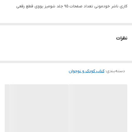
کاری ناشر خودمونی تعداد صفحات 95 جلد شومیز یووی قطع رقعی
نظرات
دسته‌بندی
:
کتاب کودک و نوجوان