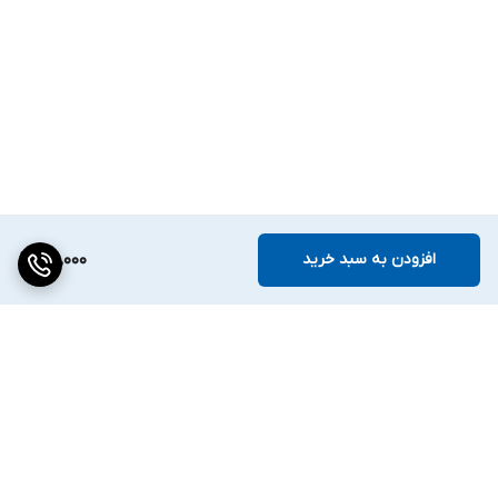
افزودن به سبد خرید
141,000