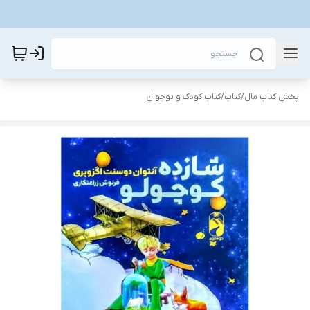
پخش کتاب مال
/
کتاب
/
کتاب کودک و نوجوان