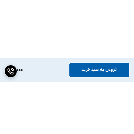
افزودن به سبد خرید
161,000