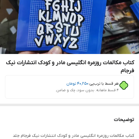
کتاب مکالمات روزمره انگلیسی مادر و کودک انتشارات نیک
فرجام
هر قسط با ترب‌پی:
۴۰٬۲۵۰
تومان
۴ قسط ماهانه. بدون سود، چک و ضامن.
توضیحات
کتاب مکالمات روزمره انگلیسی مادر و کودک انتشارات نیک فرجام جلد