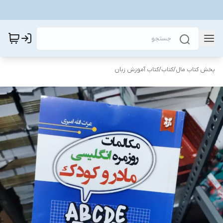
پخش کتاب مال
/
کتاب
/
کتاب آموزش زبان