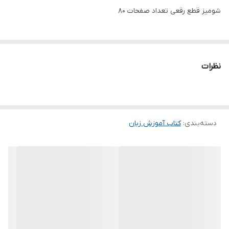
شومیز قطع رقعی تعداد صفحات 80
نظرات
دسته‌بندی
:
کتاب آموزش زبان