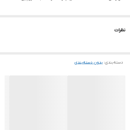
نظرات
دسته‌بندی
:
بدون دسته‌بندی