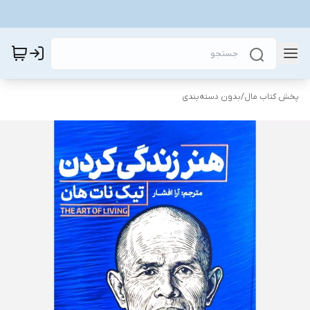
پخش کتاب مال
/
بدون دسته‌بندی