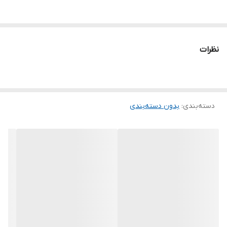
نظرات
دسته‌بندی
:
بدون دسته‌بندی