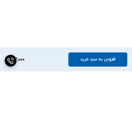
افزودن به سبد خرید
312,000
برگشت به بالا