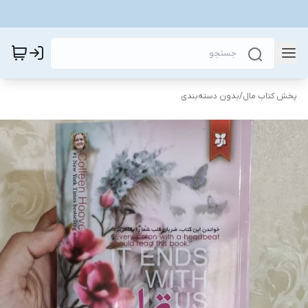
پخش کتاب مال
/
بدون دسته‌بندی