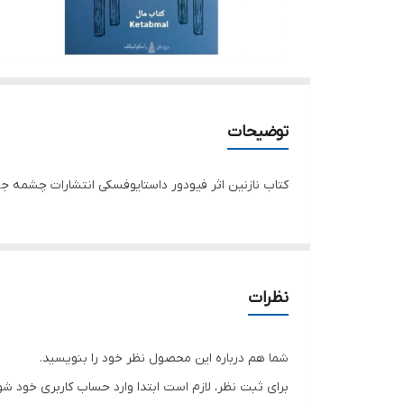
توضیحات
کتاب نازنین اثر فیودور داستایوفسکی انتشارات چشمه جلد شومیز قطع رق
نظرات
شما هم درباره این محصول نظر خود را بنویسید.
برای ثبت نظر، لازم است ابتدا وارد حساب کاربری خود شو