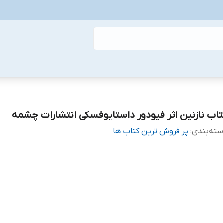
تاب نازنین اثر فیودور داستایوفسکی انتشارات چشمه
ته‌بندی
:
پر فروش ترین کتاب ها