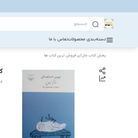
دسته‌بندی محصولات
تماس با ما
پخش کتاب مال
/
پر فروش ترین کتاب ها
ک
دس