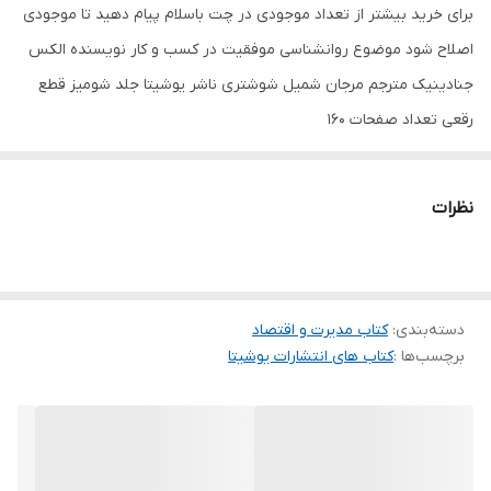
برای خرید بیشتر از تعداد موجودی در چت باسلام پیام دهید تا موجودی
اصلاح شود موضوع روانشناسی موفقیت در کسب و کار نویسنده الکس
جنادینیک مترجم مرجان شمیل شوشتری ناشر یوشیتا جلد شومیز قطع
رقعی تعداد صفحات 160
نظرات
دسته‌بندی
:
کتاب مدیرت و اقتصاد
برچسب‌ها :
کتاب های انتشارات یوشیتا