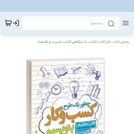
پخش کتاب مال
/
کتاب
/
کتاب دانشگاهی
/
کتاب مدیرت و اقتصاد