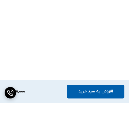
افزودن به سبد خرید
258,000