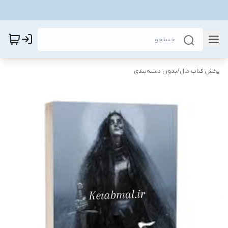
پخش کتاب مال
/
بدون دسته‌بندی