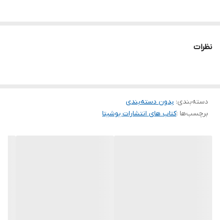
نظرات
دسته‌بندی
:
بدون دسته‌بندی
برچسب‌ها :
کتاب های انتشارات یوشیتا