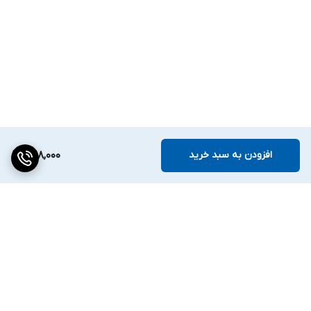
افزودن به سبد خرید
398,000
برگشت به بالا