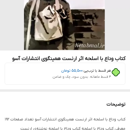
کتاب وداع با اسلحه اثر ارنست همینگوی انتشارات آسو
هر قسط با ترب‌پی:
۵۵٬۵۰۰
تومان
۴ قسط ماهانه. بدون سود، چک و ضامن.
توضیحات
کتاب وداع با اسلحه اثر ارنست همینگوی انتشارات آسو تعداد صفحات 192
معرفی کتاب وداع با اسلحه کتاب وداع با اسلحه نوشته‌ی ارنست