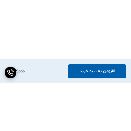
افزودن به سبد خرید
222,000