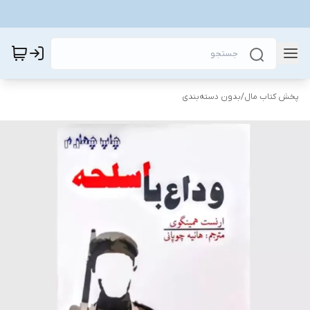
پخش کتاب مال
/
بدون دسته‌بندی