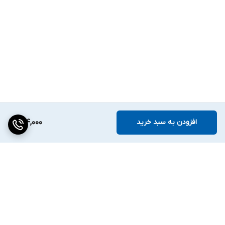
افزودن به سبد خرید
154,000