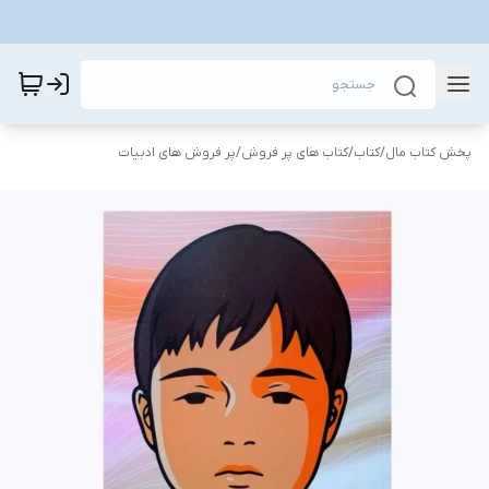
پخش کتاب مال
/
کتاب
/
کتاب های پر فروش
/
پر فروش های ادبیات