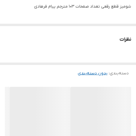
شومیز قطع رقعی تعداد صفحات 103 مترجم پیام فرهادی
نظرات
دسته‌بندی
:
بدون دسته‌بندی