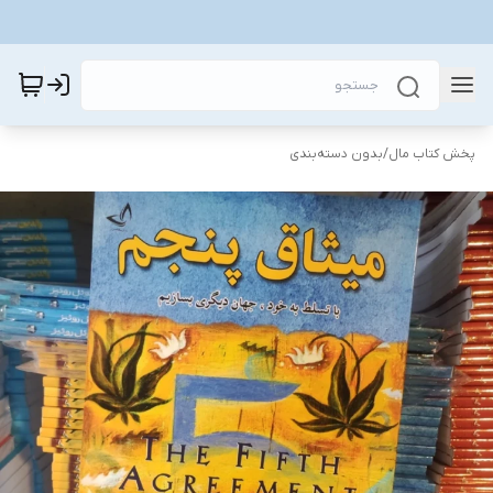
پخش کتاب مال
/
بدون دسته‌بندی