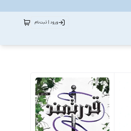
ورود | ثبت‌نام