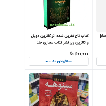
ارا
کتاب تاج نفرین شده اثر کاترین دویل
و کاترین وبر نشر کتاب مجازی جلد
گالینگور
1,100,000
افزودن به سبد