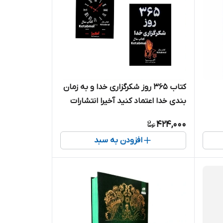
کتاب 365 روز شکرگزاری خدا و به زمان
بندی خدا اعتماد کنید آخیرا انتشارات
نیک فرجام
424,000
افزودن به سبد