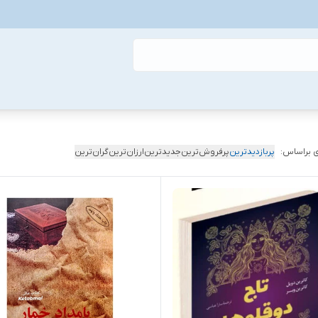
 براساس:
پربازدیدترین
پرفروش‌ترین
جدیدترین
ارزان‌ترین
گران‌ترین