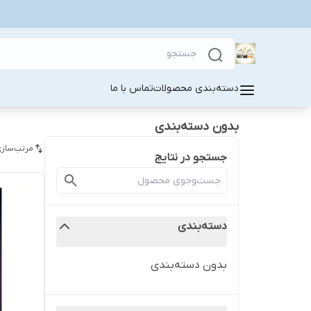
دسته‌بندی محصولات
تماس با ما
بدون دسته‌بندی
مرتب‌سازی
جستجو در نتایج
دسته‌بندی
بدون دسته‌بندی