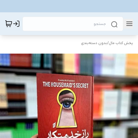
پخش کتاب مال
/
بدون دسته‌بندی