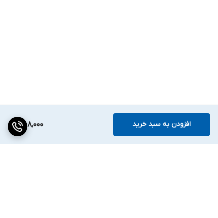
افزودن به سبد خرید
458,000