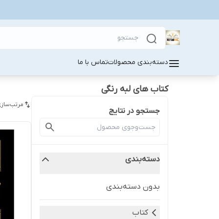
دسته‌بندی محصولات
تماس با ما
کتاب های لبه رنگی
مرتب‌سازی
جستجو در نتایج
دسته‌بندی
بدون دسته‌بندی
کتاب