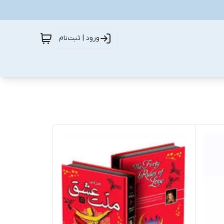
ورود | ثبت‌نام