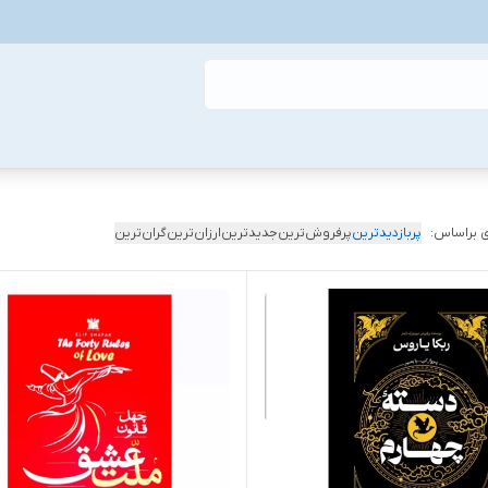
 براساس:
پربازدیدترین
پرفروش‌ترین
جدیدترین
ارزان‌ترین
گران‌ترین