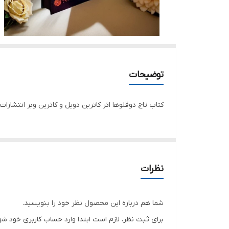
توضیحات
کتاب تاج دوقلوها اثر کاترین دویل و کاترین وبر انتشارات آتیسا 
نظرات
شما هم درباره این محصول نظر خود را بنویسید.
برای ثبت نظر، لازم است ابتدا وارد حساب کاربری خود شو