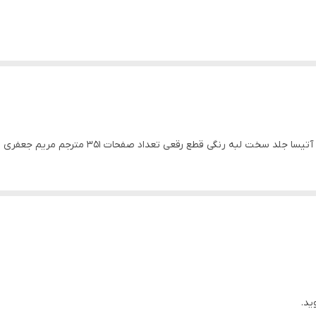
جلد سخت لبه رنگی قطع رقعی تعداد صفحات 351 مترجم مریم جعفری
ید.