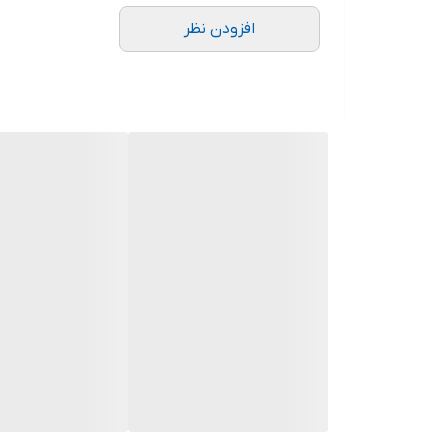
افزودن نظر