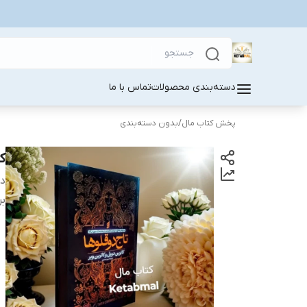
دسته‌بندی محصولات
تماس با ما
پخش کتاب مال
/
بدون دسته‌بندی
ک
دس
بر