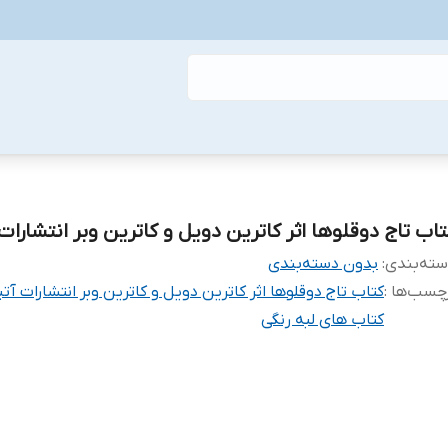
تاب تاج دوقلوها اثر کاترین دویل و کاترین وبر انتشارات
ته‌بندی
:
بدون دسته‌بندی
چسب‌ها :
کتاب تاج دوقلوها اثر کاترین دویل و کاترین وبر انتشارات آت
کتاب های لبه رنگی