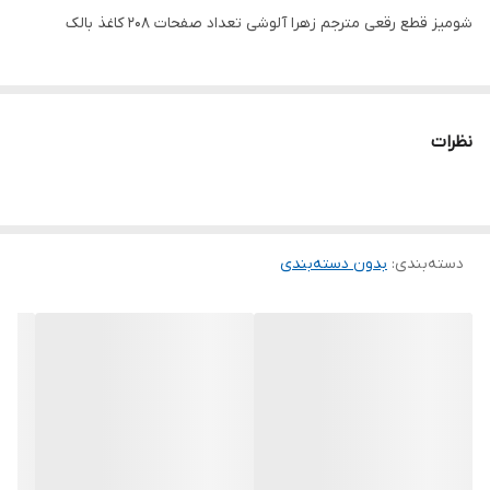
شومیز قطع رقعی مترجم زهرا آلوشی تعداد صفحات 208 کاغذ بالک
نظرات
دسته‌بندی
:
بدون دسته‌بندی