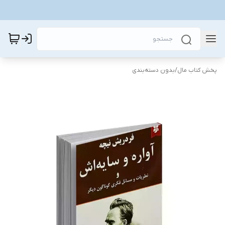
پخش کتاب مال
/
بدون دسته‌بندی