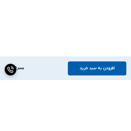
افزودن به سبد خرید
156,000