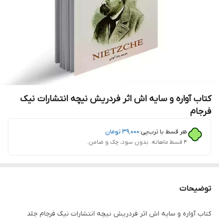
کتاب آواره و سایه اش اثر فردریش نیچه انتشارات نیک
فرجام
هر قسط با ترب‌پی:
۳۹٬۰۰۰
تومان
۴ قسط ماهانه. بدون سود، چک و ضامن.
توضیحات
کتاب آواره و سایه اش اثر فردریش نیچه انتشارات نیک فرجام جلد