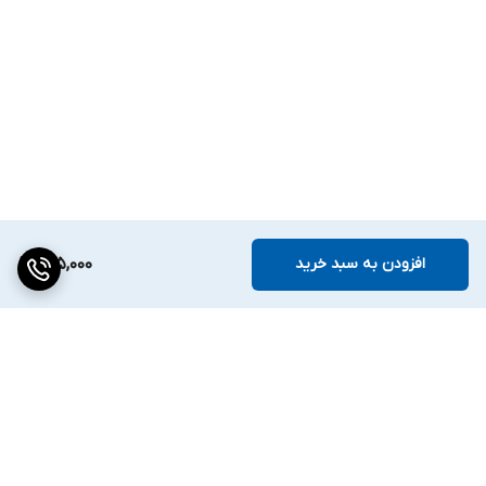
افزودن به سبد خرید
295,000