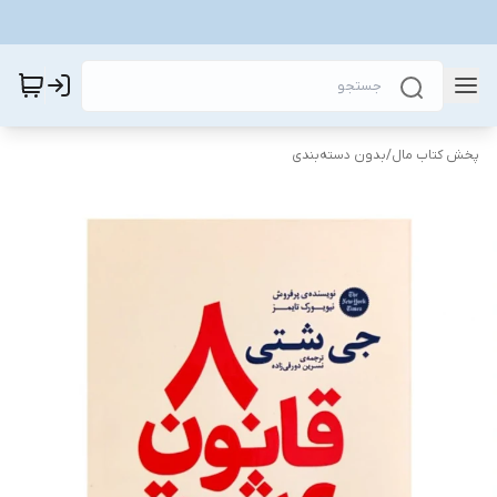
پخش کتاب مال
/
بدون دسته‌بندی