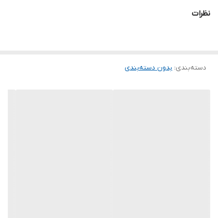
نظرات
دسته‌بندی
:
بدون دسته‌بندی