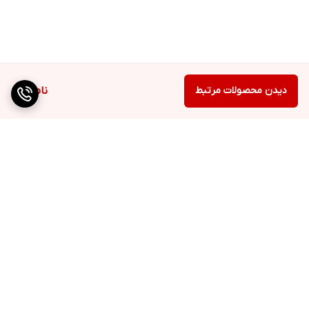
دیدن محصولات مرتبط
ناموجود
برگشت به بالا