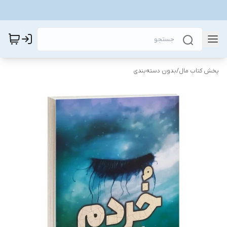
پخش کتاب مال
/
بدون دسته‌بندی