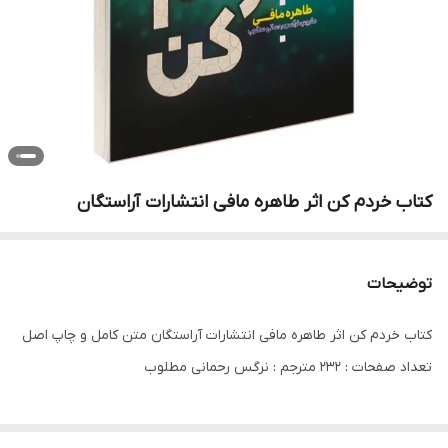
کتاب خردم کن اثر طاهره مافی انتشارات آراستگان
توضیحات
کتاب خردم کن اثر طاهره مافی انتشارات آراستگان متن کامل و چاپ اصل
تعداد صفحات : 232 مترجم : نرگس رحمانی مطلوب