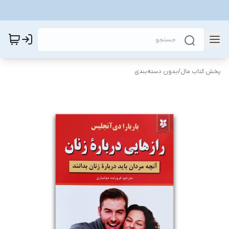
پخش کتاب مال
/
بدون دسته‌بندی