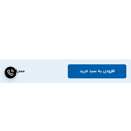
افزودن به سبد خرید
298,000