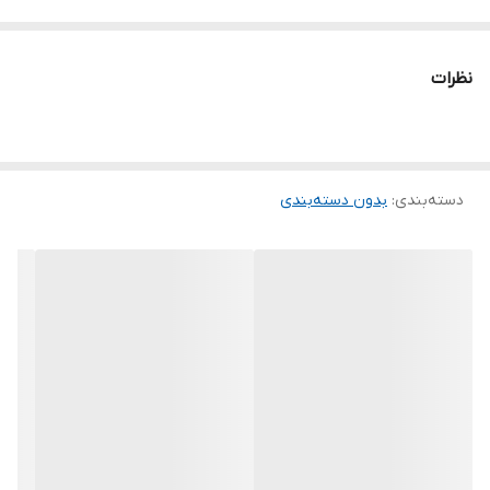
نظرات
دسته‌بندی
:
بدون دسته‌بندی