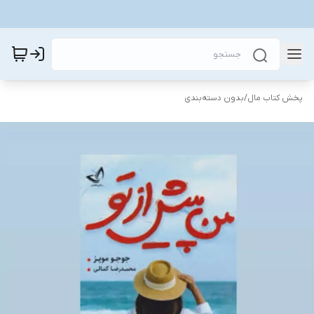
پخش کتاب مال
/
بدون دسته‌بندی