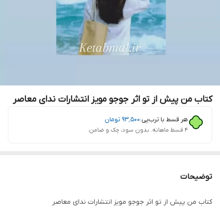
کتاب من پیش از تو اثر جوجو مویز انتشارات ندای معاصر
هر قسط با ترب‌پی:
۹۳٬۵۰۰
تومان
۴ قسط ماهانه. بدون سود، چک و ضامن.
توضیحات
کتاب من پیش از تو اثر جوجو مویز انتشارات ندای معاصر