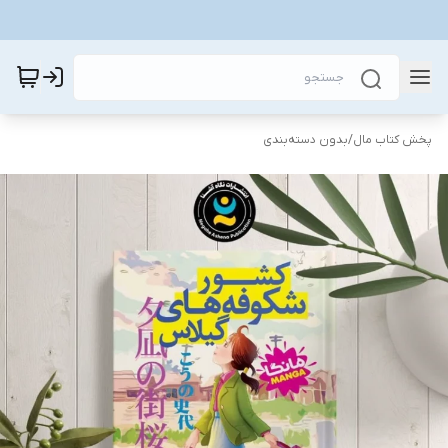
پخش کتاب مال
/
بدون دسته‌بندی