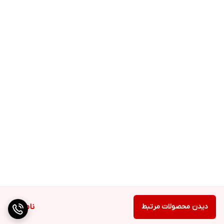
دیدن محصولات مرتبط
ناموجود