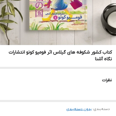
کتاب کشور شکوفه های گیلاس اثر فومیو کونو انتشارات
نگاه آشنا
نظرات
دسته‌بندی
:
بدون دسته‌بندی