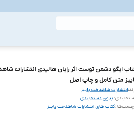
تاب ایگو دشمن توست اثر رایان هالیدی انتشارات شا
اییز متن کامل و چاپ اصل
ند:
انتشارات شاهدخت پاییز
ته‌بندی
:
بدون دسته‌بندی
چسب‌ها :
کتاب های انتشارات شاهدخت پاییز