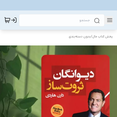
پخش کتاب مال
/
بدون دسته‌بندی