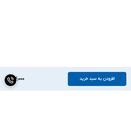
افزودن به سبد خرید
184,000