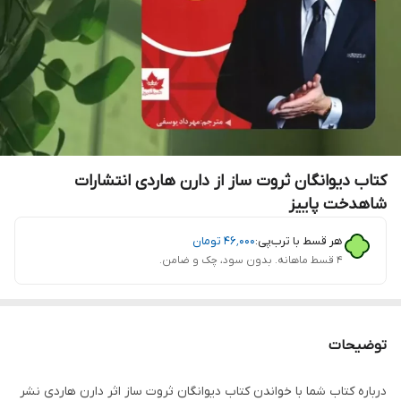
کتاب دیوانگان ثروت ساز از دارن هاردی انتشارات
شاهدخت پاییز
هر قسط با ترب‌پی:
۴۶٬۰۰۰
تومان
۴ قسط ماهانه. بدون سود، چک و ضامن.
توضیحات
درباره کتاب شما با خواندن کتاب دیوانگان ثروت ساز اثر دارن هاردی نشر