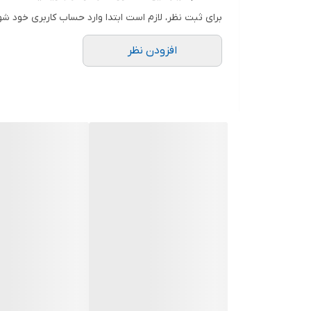
برای ثبت نظر، لازم است ابتدا وارد حساب کاربری خود شو
افزودن نظر