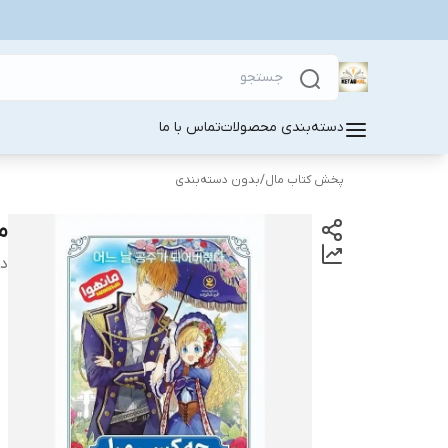
دسته‌بندی محصولات
تماس با ما
پخش کتاب مال
/
بدون دسته‌بندی
م
دس