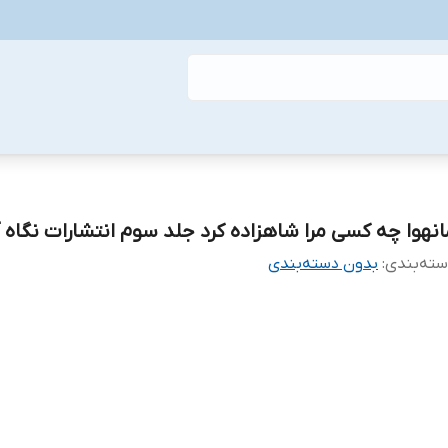
انهوا چه کسی مرا شاهزاده کرد جلد سوم انتشارات نگاه 
ته‌بندی
:
بدون دسته‌بندی