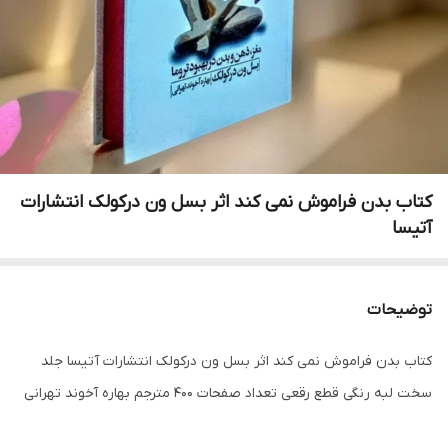
کتاب بدن فراموش نمی کند اثر بسل ون درکولک انتشارات
آتیسا
توضیحات
کتاب بدن فراموش نمی کند اثر بسل ون درکولک انتشارات آتیسا جلد
سخت لبه رنگی قطع رقعی تعداد صفحات 400 مترجم بهاره آخوند تهرانی