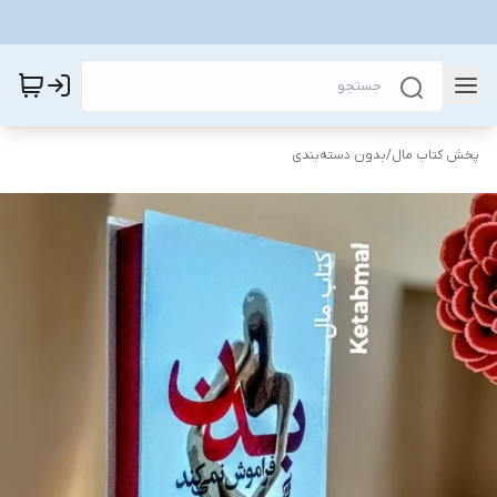
پخش کتاب مال
/
بدون دسته‌بندی