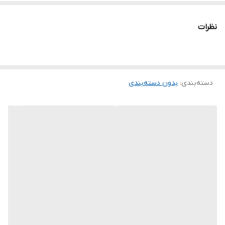
نظرات
دسته‌بندی
:
بدون دسته‌بندی