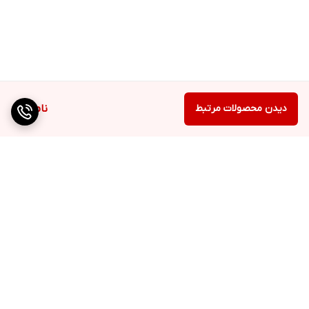
دیدن محصولات مرتبط
ناموجود
برگشت به بالا