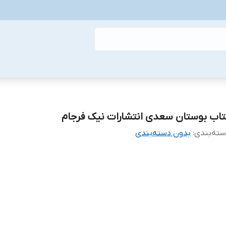
تاب بوستان سعدی انتشارات نیک فرجام
ته‌بندی
:
بدون دسته‌بندی