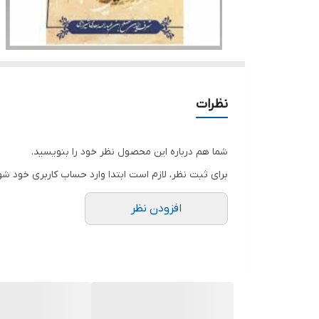
نظرات
شما هم درباره این محصول نظر خود را بنویسید.
برای ثبت نظر، لازم است ابتدا وارد حساب کاربری خود شو
افزودن نظر