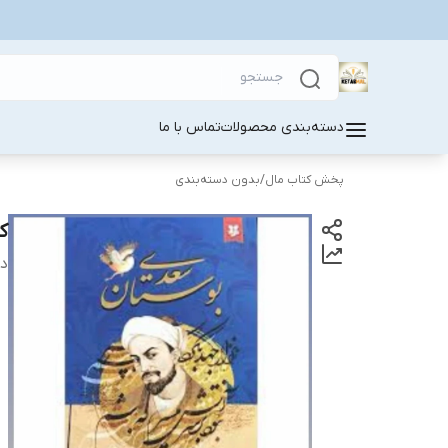
دسته‌بندی محصولات
تماس با ما
پخش کتاب مال
/
بدون دسته‌بندی
ک
دس