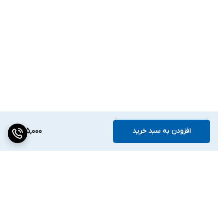
افزودن به سبد خرید
225,000