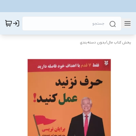
پخش کتاب مال
/
بدون دسته‌بندی