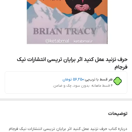
حرف نزنید عمل کنید اثر برایان تریسی انتشارات نیک
فرجام
هر قسط با ترب‌پی:
۵۶٬۲۵۰
تومان
۴ قسط ماهانه. بدون سود، چک و ضامن.
توضیحات
درباره کتاب حرف نزنید عمل کنید اثر برایان تریسی انتشارات نیک فرجام