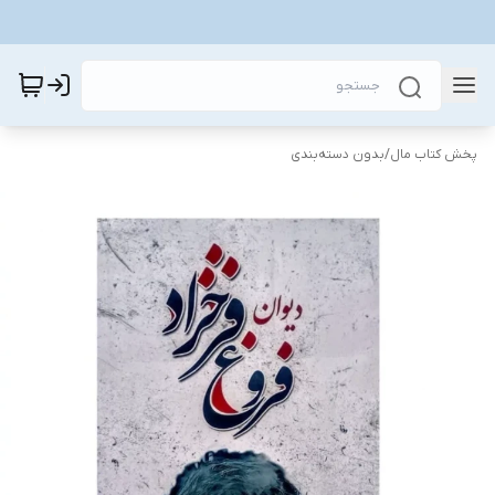
پخش کتاب مال
/
بدون دسته‌بندی