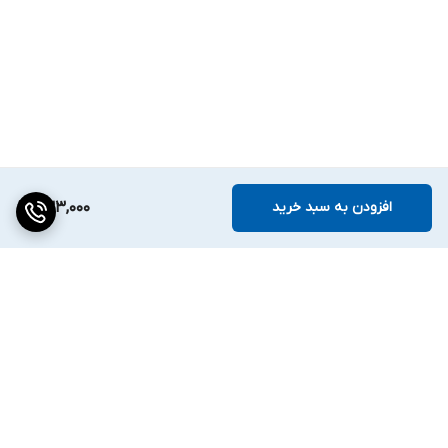
افزودن به سبد خرید
233,000
برگشت به بالا