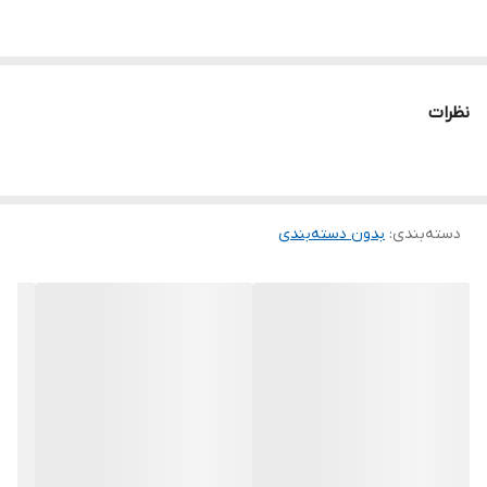
نظرات
دسته‌بندی
:
بدون دسته‌بندی