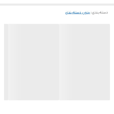
دسته‌بندی
:
بدون دسته‌بندی