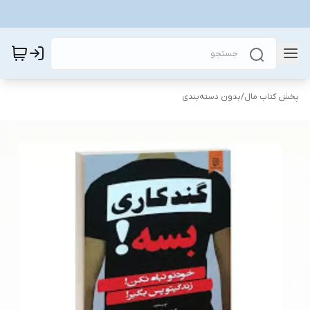
پخش کتاب مال
/
بدون دسته‌بندی