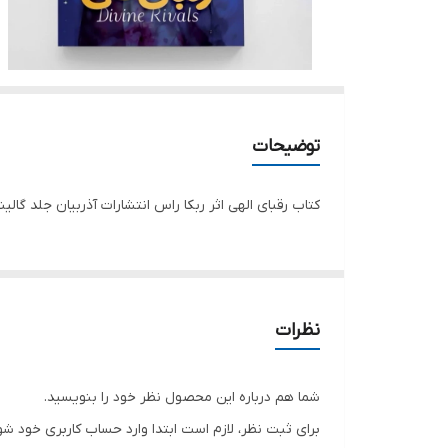
توضیحات
کتاب رقبای الهی اثر ربکا راس انتشارات آذربیان جلد گالین
نظرات
شما هم درباره این محصول نظر خود را بنویسید.
برای ثبت نظر، لازم است ابتدا وارد حساب کاربری خود شو