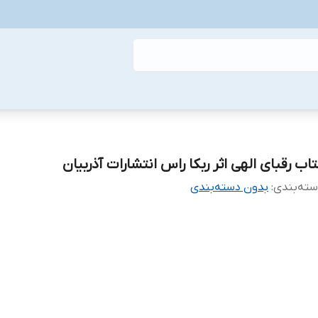
تاب رقبای الهی اثر ربکا راس انتشارات آذربیان
ته‌بندی
:
بدون دسته‌بندی