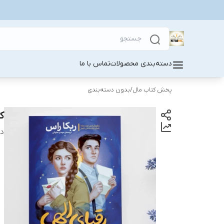
دسته‌بندی محصولات
تماس با ما
پخش کتاب مال
/
بدون دسته‌بندی
ک
دس