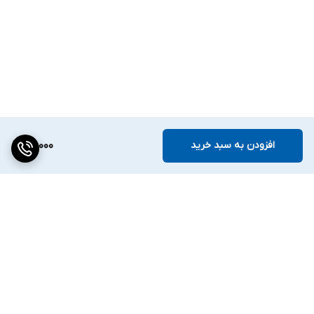
افزودن به سبد خرید
121,000
برگشت به بالا