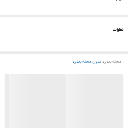
نظرات
دسته‌بندی
:
بدون دسته‌بندی