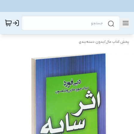
پخش کتاب مال
/
بدون دسته‌بندی