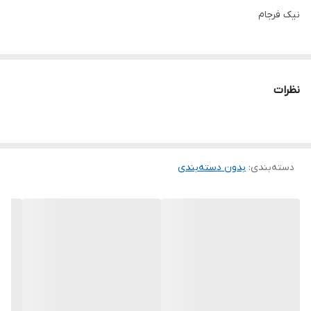
نیک فرجام
نظرات
دسته‌بندی
:
بدون دسته‌بندی