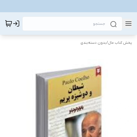
پخش کتاب مال
/
بدون دسته‌بندی