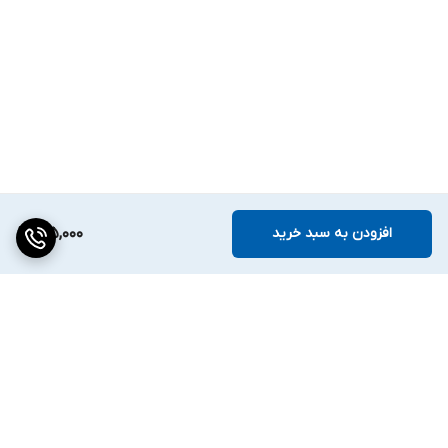
افزودن به سبد خرید
175,000