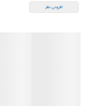
افزودن نظر