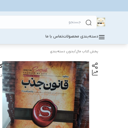
دسته‌بندی محصولات
تماس با ما
پخش کتاب مال
/
بدون دسته‌بندی
ک
دس