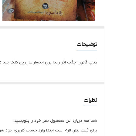
توضیحات
کتاب قانون جذب اثر راندا برن انتشارات زرین کلک جلد
نظرات
شما هم درباره این محصول نظر خود را بنویسید.
برای ثبت نظر، لازم است ابتدا وارد حساب کاربری خود شو