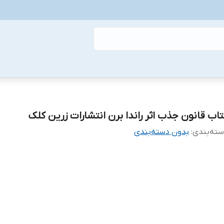
تاب قانون جذب اثر راندا برن انتشارات زرین کلک
ته‌بندی
:
بدون دسته‌بندی