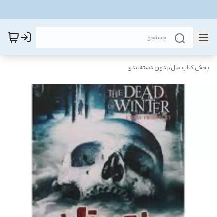
پخش کتاب مال
/
بدون دسته‌بندی