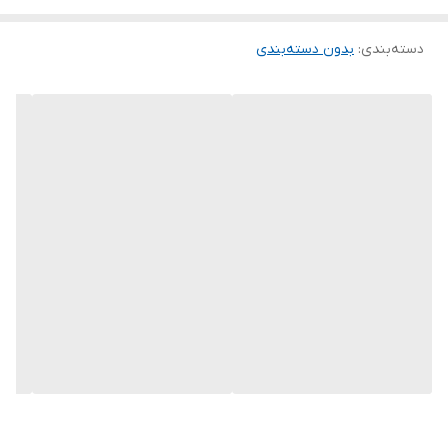
دسته‌بندی
:
بدون دسته‌بندی