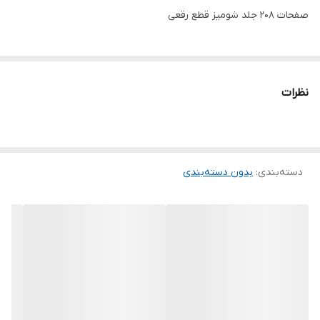
صفحات 208 جلد شومیز قطع رقعی
نظرات
دسته‌بندی
:
بدون دسته‌بندی