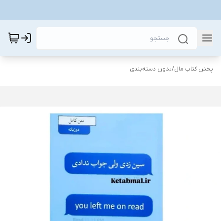
پخش کتاب مال
/
بدون دسته‌بندی