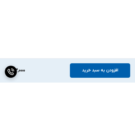
افزودن به سبد خرید
123,000