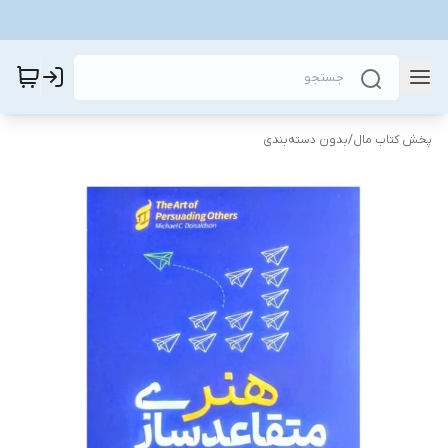
پخش کتاب مال
/
بدون دسته‌بندی