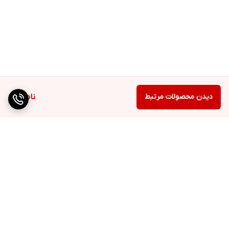
دیدن محصولات مرتبط
ناموجود
برگشت به بالا