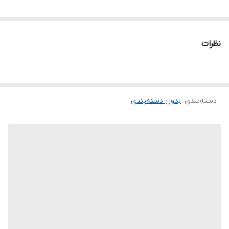
نظرات
دسته‌بندی
:
بدون دسته‌بندی