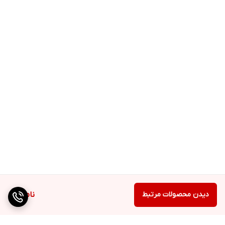
دیدن محصولات مرتبط
ناموجود