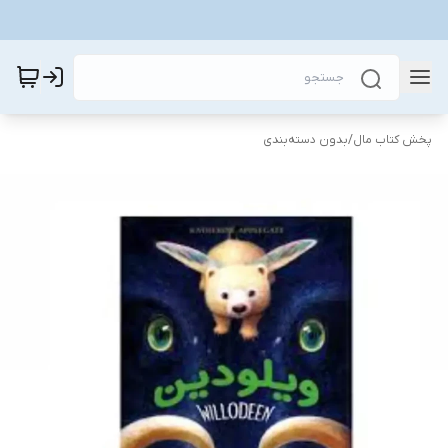
پخش کتاب مال
/
بدون دسته‌بندی