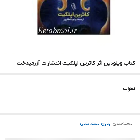
کتاب ویلودین اثر کاترین اپلگیت انتشارات آزرمیدخت
نظرات
دسته‌بندی
:
بدون دسته‌بندی