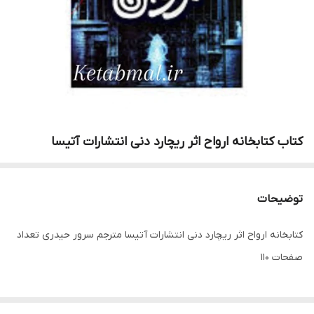
کتاب کتابخانه ارواح اثر ریچارد دنی انتشارات آتیسا
توضیحات
کتابخانه ارواح اثر ریچارد دنی انتشارات آتیسا مترجم سرور حیدری تعداد
صفحات 110