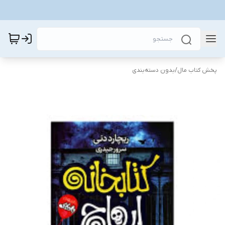
پخش کتاب مال
/
بدون دسته‌بندی