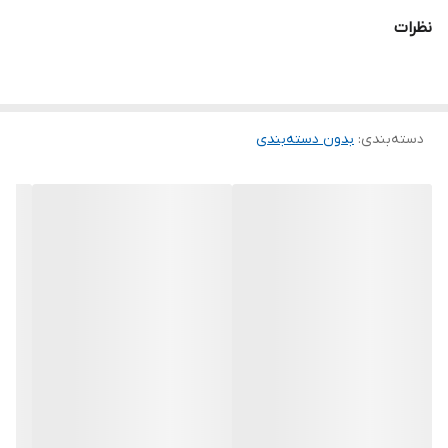
نظرات
دسته‌بندی
:
بدون دسته‌بندی