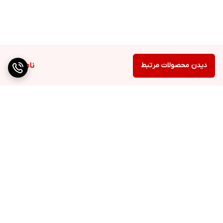
دیدن محصولات مرتبط
ناموجود
برگشت به بالا