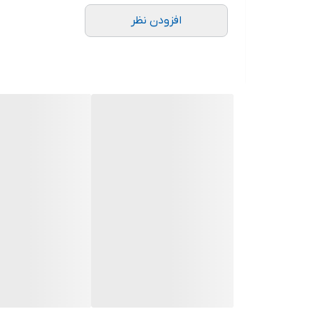
افزودن نظر