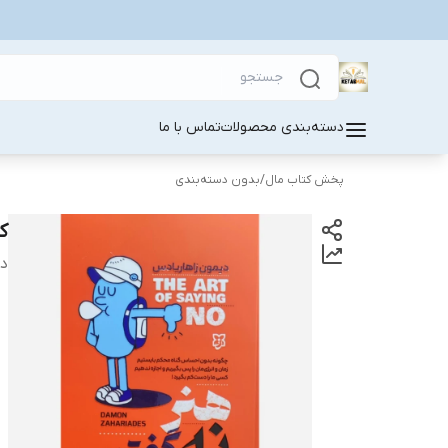
دسته‌بندی محصولات
تماس با ما
پخش کتاب مال
/
بدون دسته‌بندی
ک
دس