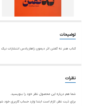
توضیحات
کتاب هنر نه گفتن اثر دیمون زاهاریادس انتشارات نیک فرجام جلد شو
نظرات
شما هم درباره این محصول نظر خود را بنویسید.
برای ثبت نظر، لازم است ابتدا وارد حساب کاربری خود شو