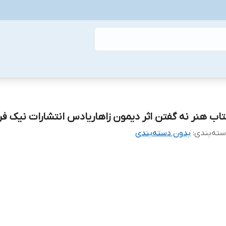
تاب هنر نه گفتن اثر دیمون زاهاریادس انتشارات نیک فر
ته‌بندی
:
بدون دسته‌بندی