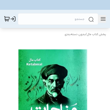
پخش کتاب مال
/
بدون دسته‌بندی