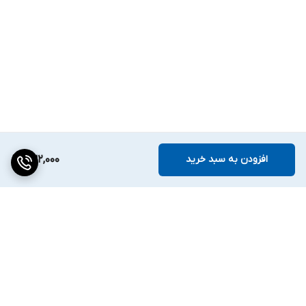
افزودن به سبد خرید
232,000