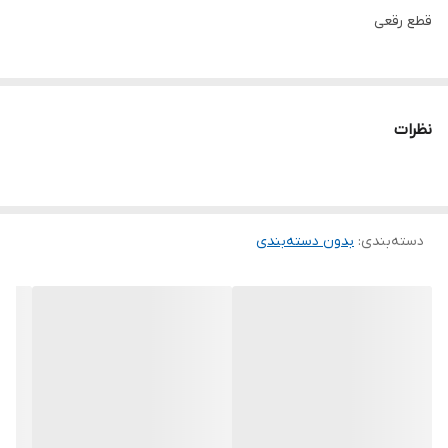
قطع رقعی
نظرات
دسته‌بندی
:
بدون دسته‌بندی