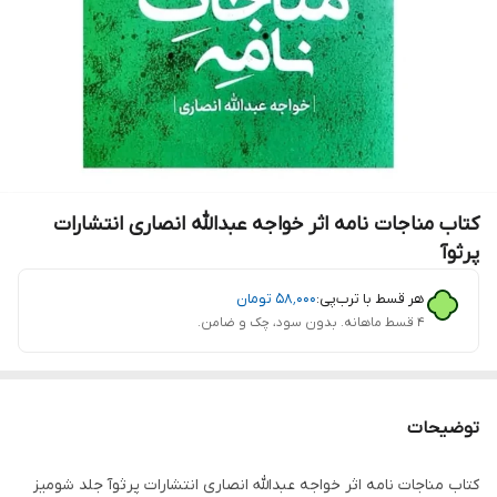
کتاب مناجات نامه اثر خواجه عبدالله انصاری انتشارات
پرثوآ
هر قسط با ترب‌پی:
۵۸٬۰۰۰
تومان
۴ قسط ماهانه. بدون سود، چک و ضامن.
توضیحات
کتاب مناجات نامه اثر خواجه عبدالله انصاری انتشارات پرثوآ جلد شومیز