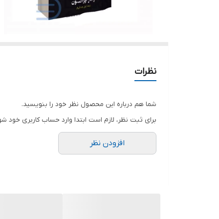
نظرات
شما هم درباره این محصول نظر خود را بنویسید.
برای ثبت نظر، لازم است ابتدا وارد حساب کاربری خود شو
افزودن نظر