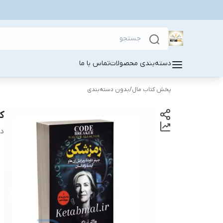
دسته‌بندی محصولات
تماس با ما
پخش کتاب مال
/
بدون دسته‌بندی
ک
دس