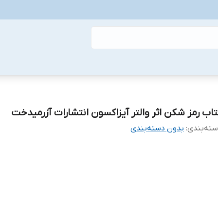
تاب رمز شکن اثر والتر آیزاکسون انتشارات آزرمیدخت
ته‌بندی
:
بدون دسته‌بندی