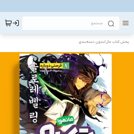
پخش کتاب مال
/
بدون دسته‌بندی