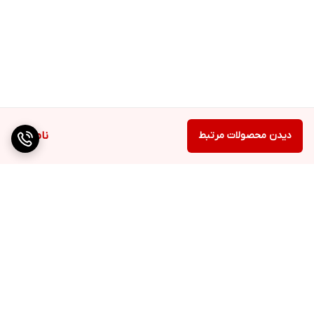
دیدن محصولات مرتبط
ناموجود
برگشت به بالا