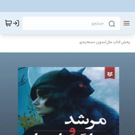
پخش کتاب مال
/
بدون دسته‌بندی