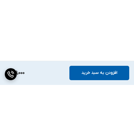
افزودن به سبد خرید
299,000