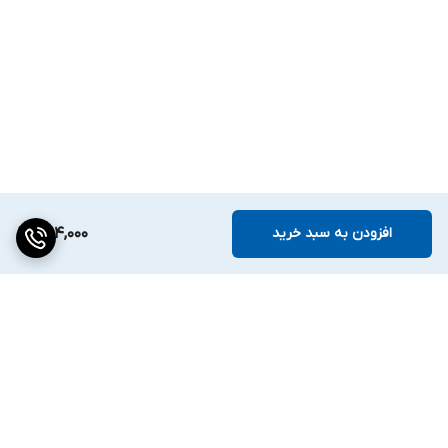
افزودن به سبد خرید
394,000