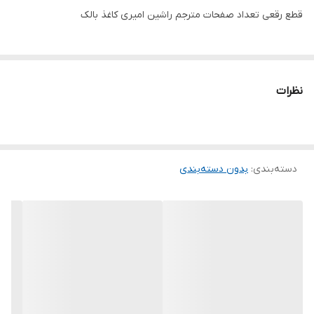
قطع رقعی تعداد صفحات مترجم راشین امیری کاغذ بالک
نظرات
دسته‌بندی
:
بدون دسته‌بندی