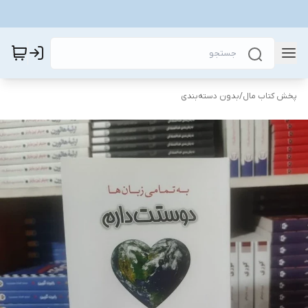
پخش کتاب مال
/
بدون دسته‌بندی