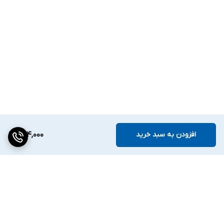
افزودن به سبد خرید
274,000