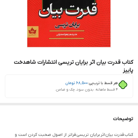
کتاب قدرت بیان اثر برایان تریسی انتشارات شاهدخت
پاییز
هر قسط با ترب‌پی:
۶۸٬۵۰۰
تومان
۴ قسط ماهانه. بدون سود، چک و ضامن.
توضیحات
کتاب قدرت بیان اثر برایان تریسی فراتر از اصول صحبت کردن است و