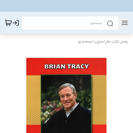
پخش کتاب مال
/
بدون دسته‌بندی